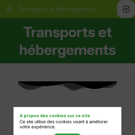
Transports et hébergements
Transports et
hébergements
A propos des cookies sur ce site
Ce site utilise des cookies visant à améliorer
votre expérience.