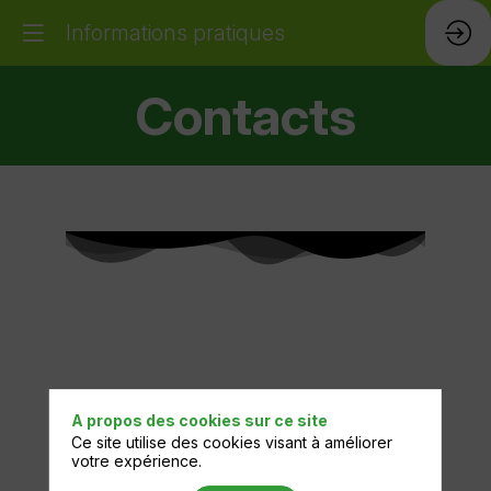
Informations pratiques
Contacts
A propos des cookies sur ce site
Ce site utilise des cookies visant à améliorer
votre expérience.