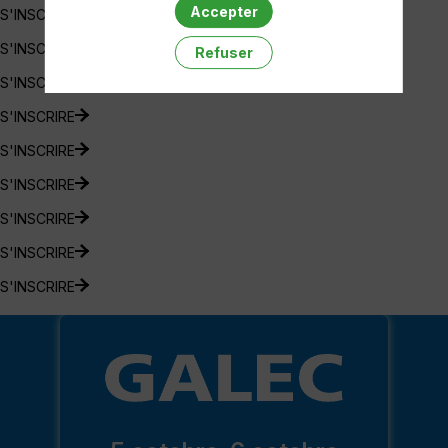
Accepter
S'INSCRIRE
S'INSCRIRE
Refuser
S'INSCRIRE
S'INSCRIRE
S'INSCRIRE
S'INSCRIRE
S'INSCRIRE
S'INSCRIRE
S'INSCRIRE