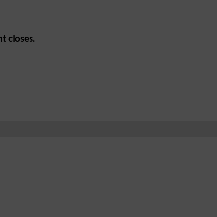
t closes.