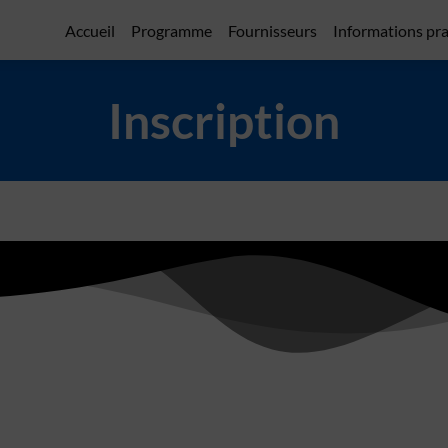
Accueil
Programme
Fournisseurs
Informations pr
Inscription