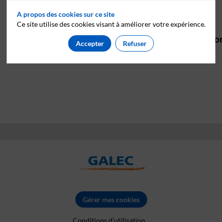
A propos des cookies sur ce site
Ce site utilise des cookies visant à améliorer votre expérience.
Les inscriptions son
Accepter
Refuser
Gérer mes cookies
Conditions d'utilisation