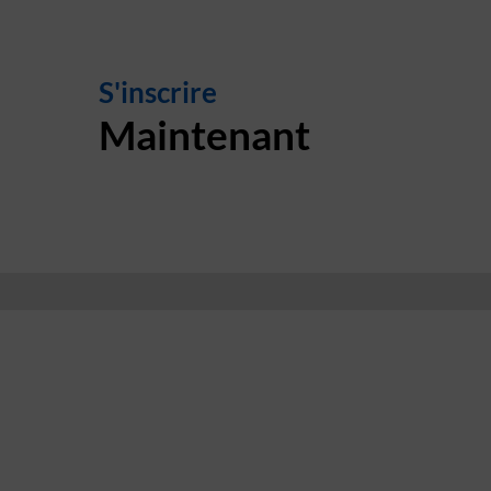
S'inscrire
Maintenant