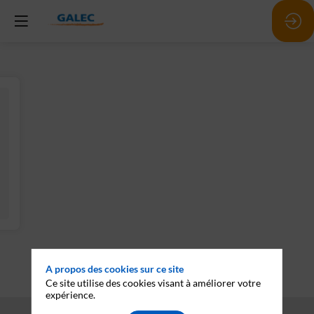
A propos des cookies sur ce site
Ce site utilise des cookies visant à améliorer votre
expérience.