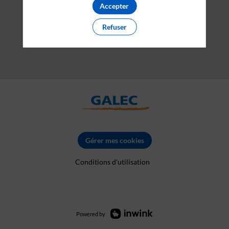
Accepter
Refuser
Gérer mes cookies
Conditions d'utilisation
Powered by