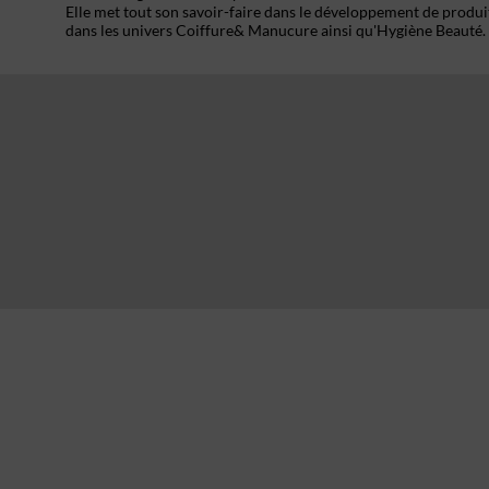
Elle met tout son savoir-faire dans le développement de produi
dans les univers Coiffure& Manucure ainsi qu'Hygiène Beauté.