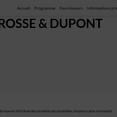
Accueil
Programme
Fournisseurs
Informations pr
BROSSE & DUPONT
brique et distribue des produits du quotidien, toujours plus innovants,