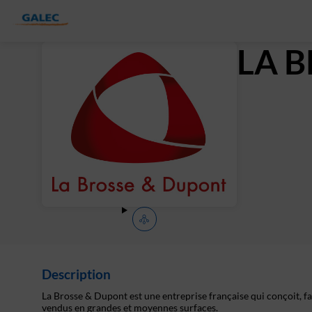
LA 
Description
La Brosse & Dupont est une entreprise française qui conçoit, fa
vendus en grandes et moyennes surfaces.