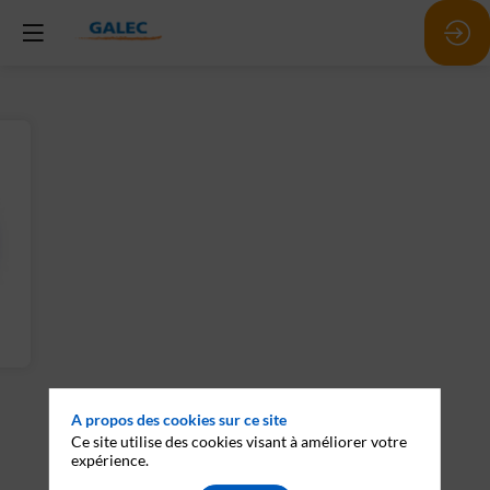
A propos des cookies sur ce site
Ce site utilise des cookies visant à améliorer votre
expérience.