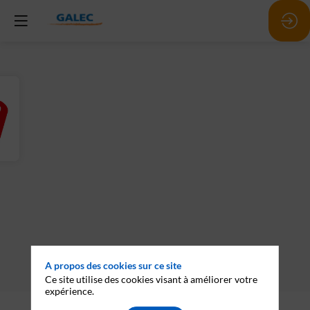
A propos des cookies sur ce site
Ce site utilise des cookies visant à améliorer votre
expérience.