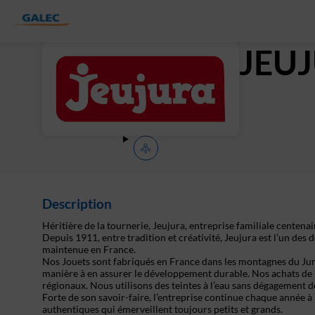
JEU
Description
Héritière de la tournerie, Jeujura, entreprise familiale centena
Depuis 1911, entre tradition et créativité, Jeujura est l’un des 
maintenue en France.
Nos Jouets sont fabriqués en France dans les montagnes du Jura.
manière à en assurer le développement durable. Nos achats de 
régionaux. Nous utilisons des teintes à l’eau sans dégagement 
Forte de son savoir-faire, l’entreprise continue chaque année à