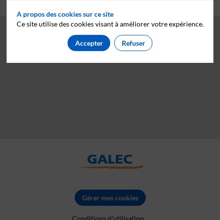
A propos des cookies sur ce site
Ce site utilise des cookies visant à améliorer votre expérience.
Accepter
Refuser
Gérer mes cookies
Conditions d'utilisation