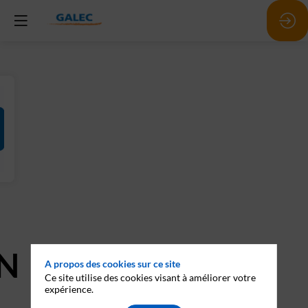
N
A propos des cookies sur ce site
Ce site utilise des cookies visant à améliorer votre
expérience.