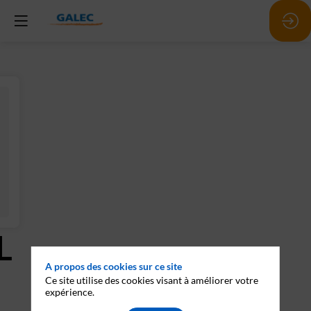
L
A propos des cookies sur ce site
Ce site utilise des cookies visant à améliorer votre
expérience.