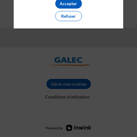
Accepter
Refuser
Gérer mes cookies
Conditions d'utilisation
Powered by