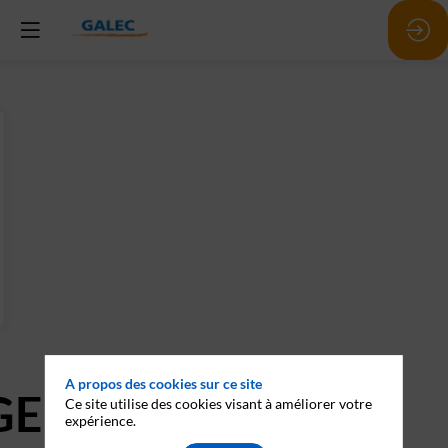
A propos des cookies sur ce site
GER
Ce site utilise des cookies visant à améliorer votre
expérience.