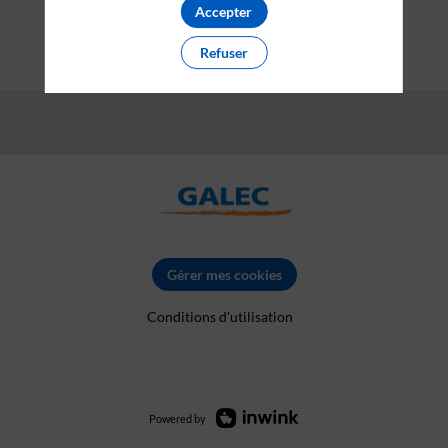
Accepter
Refuser
Gérer mes cookies
Conditions d'utilisation
Powered by