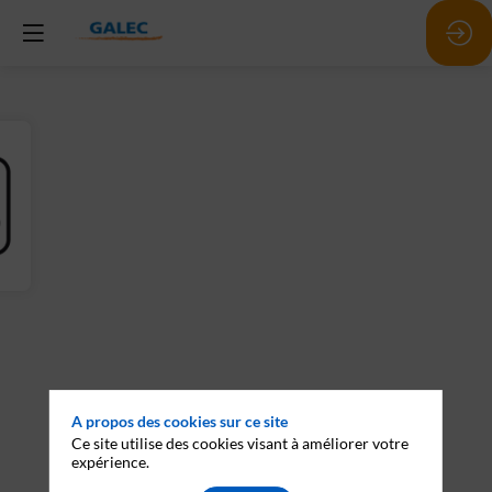
A propos des cookies sur ce site
Ce site utilise des cookies visant à améliorer votre
expérience.