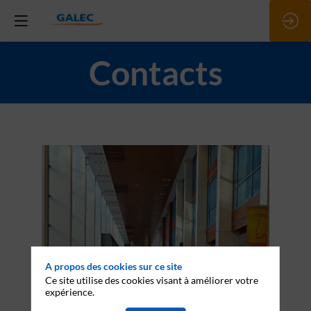
Contacts
A propos des cookies sur ce site
Ce site utilise des cookies visant à améliorer votre
expérience.