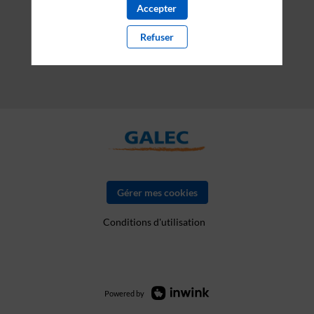
Accepter
Refuser
Gérer mes cookies
Conditions d'utilisation
Powered by