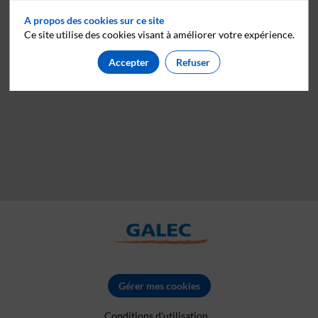
A propos des cookies sur ce site
Ce site utilise des cookies visant à améliorer votre expérience.
Accepter
Refuser
Gérer mes cookies
Conditions d'utilisation