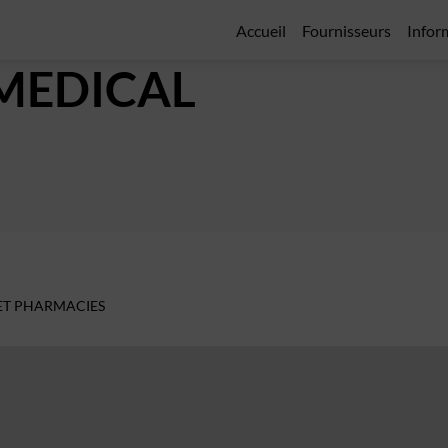
Accueil
Fournisseurs
Infor
MEDICAL
ET PHARMACIES