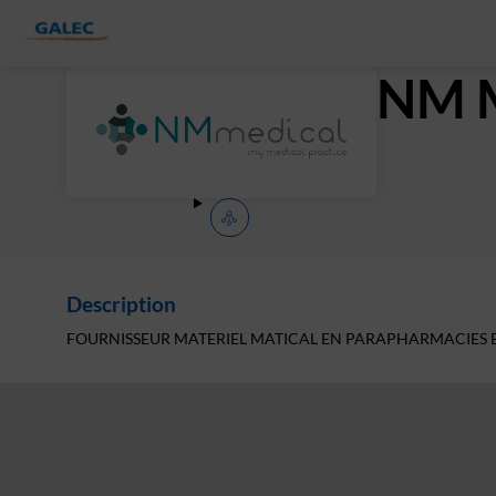
NM 
Description
FOURNISSEUR MATERIEL MATICAL EN PARAPHARMACIES 