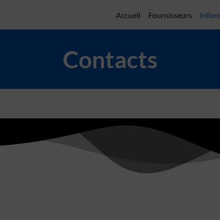
Accueil
Fournisseurs
Infor
Contacts