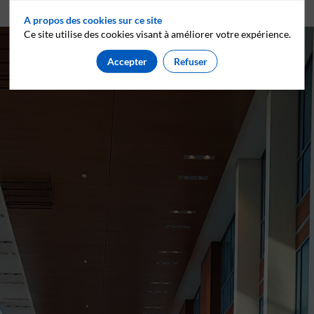
A propos des cookies sur ce site
Ce site utilise des cookies visant à améliorer votre expérience.
Accepter
Refuser