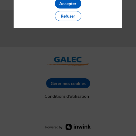
Accepter
Refuser
Gérer mes cookies
Conditions d'utilisation
Powered by