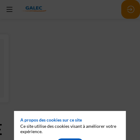
A propos des cookies sur ce site
E
Ce site utilise des cookies visant à améliorer votre
expérience.