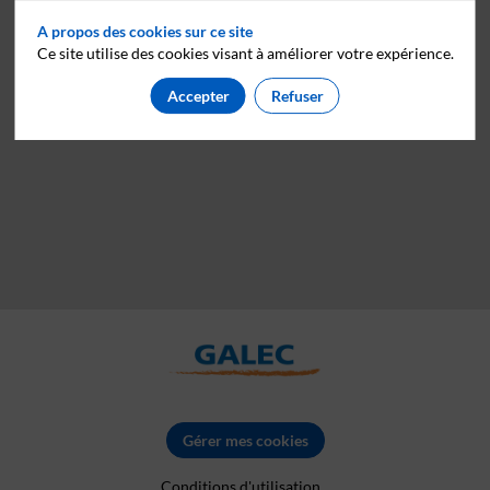
A propos des cookies sur ce site
Ce site utilise des cookies visant à améliorer votre expérience.
Accepter
Refuser
Gérer mes cookies
Conditions d'utilisation