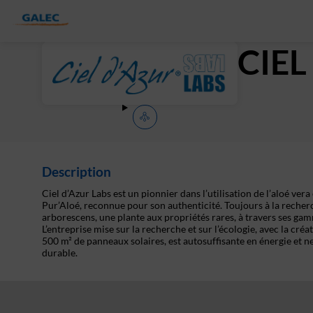
CIEL
Description
Ciel d’Azur Labs est un pionnier dans l’utilisation de l’aloé 
Pur’Aloé, reconnue pour son authenticité. Toujours à la recherc
arborescens, une plante aux propriétés rares, à travers ses g
L’entreprise mise sur la recherche et sur l’écologie, avec la cr
500 m² de panneaux solaires, est autosuffisante en énergie et n
durable.