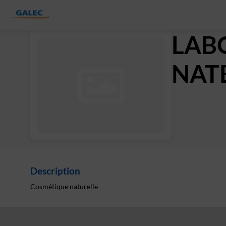
LAB
NAT
Description
Cosmétique naturelle