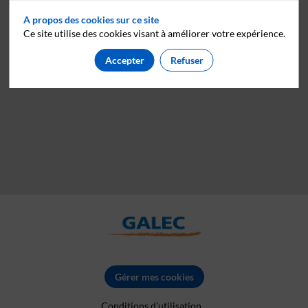
A propos des cookies sur ce site
Ce site utilise des cookies visant à améliorer votre expérience.
Accepter
Refuser
Gérer mes cookies
Conditions d'utilisation