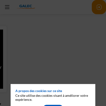
A propos des cookies sur ce site
Ce site utilise des cookies visant à améliorer votre
expérience.