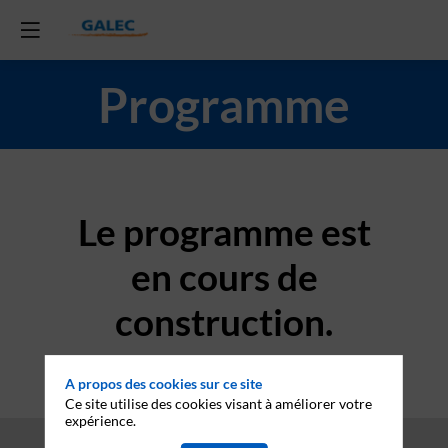
Programme
Le programme est
en cours de
construction.
A propos des cookies sur ce site
Ce site utilise des cookies visant à améliorer votre
expérience.