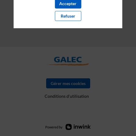
Accepter
Refuser
Gérer mes cookies
Conditions d'utilisation
Powered by