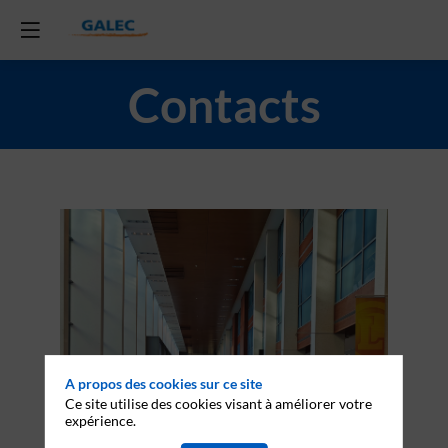
Contacts
A propos des cookies sur ce site
Ce site utilise des cookies visant à améliorer votre
expérience.