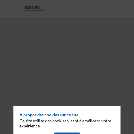
A propos des cookies sur ce site
Ce site utilise des cookies visant à améliorer votre
expérience.