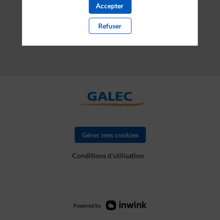
Accepter
Refuser
Gérer mes cookies
Conditions d'utilisation
Powered by