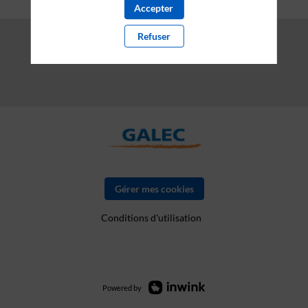
Accepter
Refuser
Gérer mes cookies
Conditions d'utilisation
Powered by