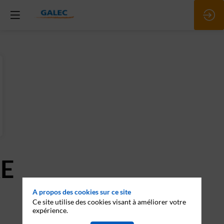
E
A propos des cookies sur ce site
Ce site utilise des cookies visant à améliorer votre
expérience.