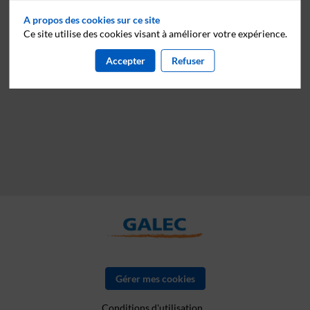
A propos des cookies sur ce site
Ce site utilise des cookies visant à améliorer votre expérience.
Accepter
Refuser
Gérer mes cookies
Conditions d'utilisation