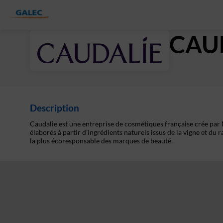
CAU
Description
Caudalie est une entreprise de cosmétiques française crée par
élaborés à partir d’ingrédients naturels issus de la vigne et du r
la plus écoresponsable des marques de beauté.