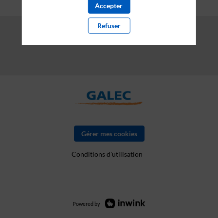
Accepter
Refuser
Gérer mes cookies
Conditions d'utilisation
Powered by