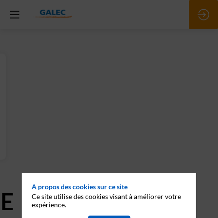
A propos des cookies sur ce site
E
Ce site utilise des cookies visant à améliorer votre
expérience.