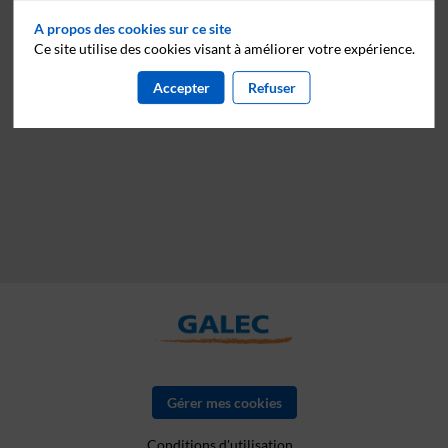
A propos des cookies sur ce site
Ce site utilise des cookies visant à améliorer votre expérience.
Accepter
Refuser
Gérer mes cookies
Conditions d'utilisation