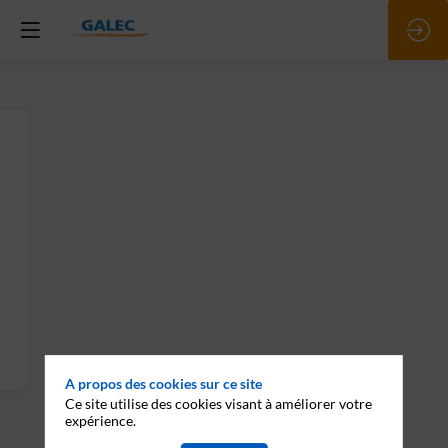
A propos des cookies sur ce site
Ce site utilise des cookies visant à améliorer votre
expérience.