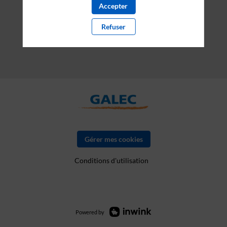
Accepter
Refuser
Gérer mes cookies
Conditions d'utilisation
Powered by