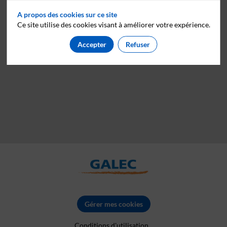
A propos des cookies sur ce site
Ce site utilise des cookies visant à améliorer votre expérience.
Accepter
Refuser
Gérer mes cookies
Conditions d'utilisation