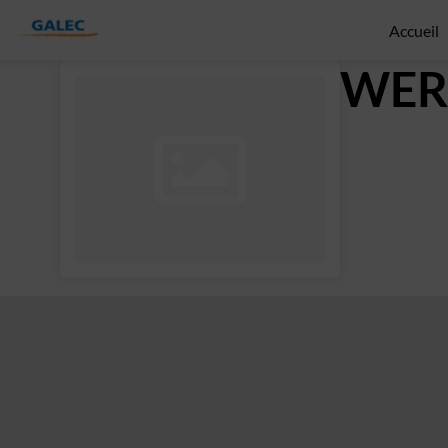
Accueil
WER