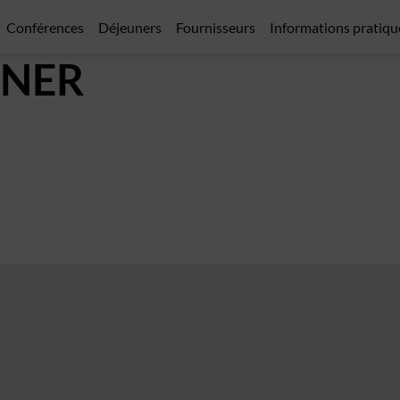
Conférences
Déjeuners
Fournisseurs
Informations pratique
NER