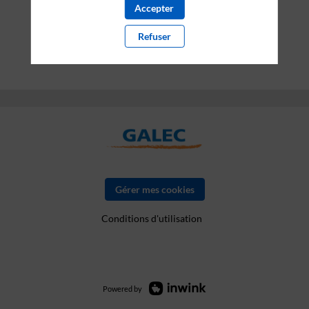
Accepter
Refuser
Gérer mes cookies
Conditions d'utilisation
Powered by