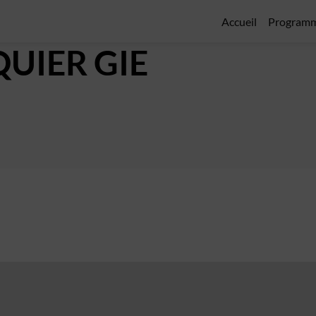
Accueil
Program
UIER GIE