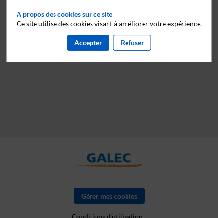
A propos des cookies sur ce site
Ce site utilise des cookies visant à améliorer votre expérience.
Accepter
Refuser
Gérer mes cookies
Conditions d'utilisation