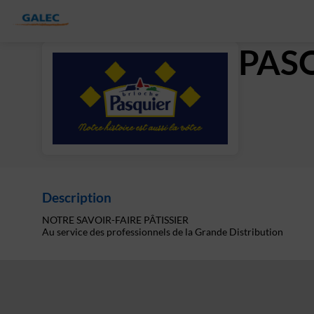
PASQ
Description
NOTRE SAVOIR-FAIRE PÂTISSIER
Au service des professionnels de la Grande Distribution