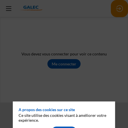
Vous devez vous connecter pour voir ce contenu
Me connecter
A propos des cookies sur ce site
Ce site utilise des cookies visant à améliorer votre
expérience.