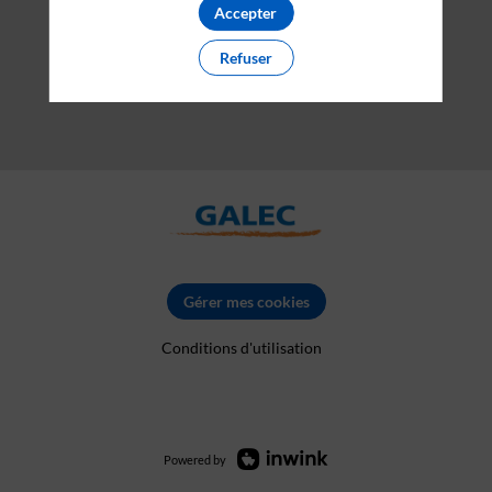
Accepter
Refuser
Gérer mes cookies
Conditions d'utilisation
Powered by